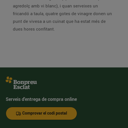
agredolç amb vi blanc), i quan serveixes un
fricandó a taula, quatre gotes de vinagre donen un
punt de vivesa a un cuinat que ha estat més de
dues hores confitant.
Serveis d'entrega de compra online
Comprovar el codi postal