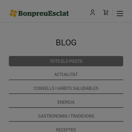
BLOG
TOTS ELS POSTS
ACTUALITAT
CONSELLS I HÀBITS SALUDABLES
ENERGIA
GASTRONOMIA I TRADICIONS
RECEPTES