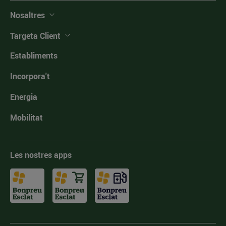
Nosaltres
Targeta Client
Establiments
Incorpora't
Energia
Mobilitat
Les nostres apps