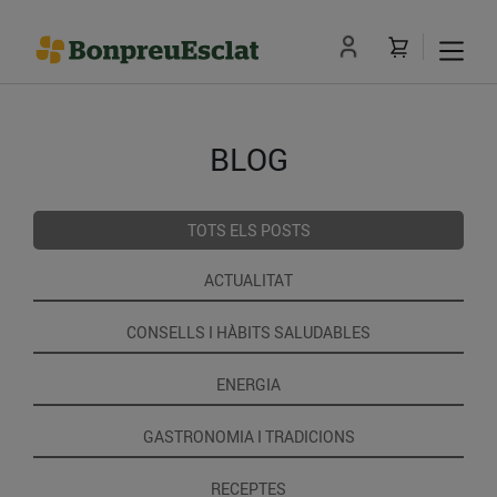
BLOG
TOTS ELS POSTS
ACTUALITAT
CONSELLS I HÀBITS SALUDABLES
ENERGIA
GASTRONOMIA I TRADICIONS
RECEPTES