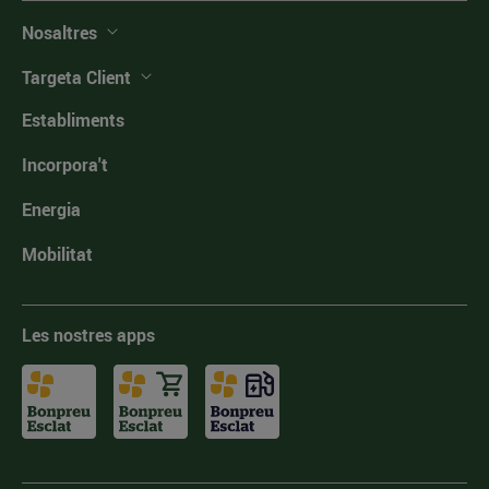
Nosaltres
Targeta Client
Establiments
Incorpora't
Energia
Mobilitat
Les nostres apps