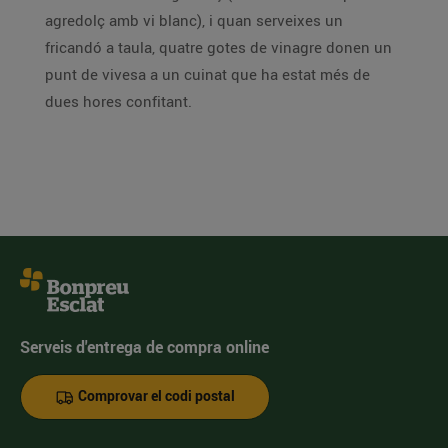
agredolç amb vi blanc), i quan serveixes un
fricandó a taula, quatre gotes de vinagre donen un
punt de vivesa a un cuinat que ha estat més de
dues hores confitant.
Serveis d'entrega de compra online
Comprovar el codi postal