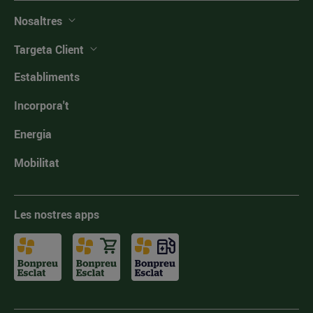
Nosaltres
Targeta Client
Establiments
Incorpora't
Energia
Mobilitat
Les nostres apps