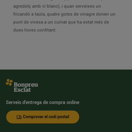
agredolç amb vi blanc), i quan serveixes un
fricandó a taula, quatre gotes de vinagre donen un
punt de vivesa a un cuinat que ha estat més de
dues hores confitant.
Serveis d'entrega de compra online
Comprovar el codi postal