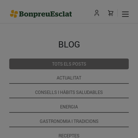
BLOG
TOTS ELS POSTS
ACTUALITAT
CONSELLS I HÀBITS SALUDABLES
ENERGIA
GASTRONOMIA I TRADICIONS
RECEPTES