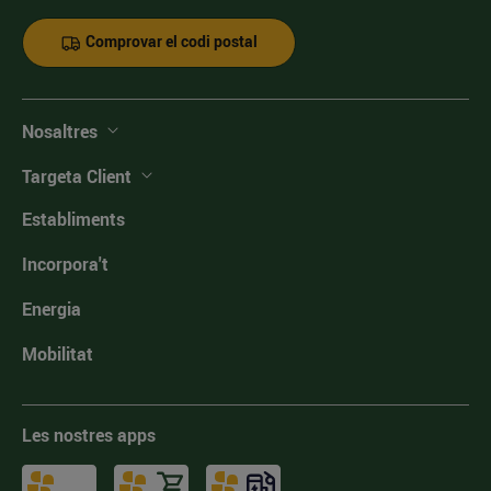
Comprovar el codi postal
Nosaltres
Targeta Client
Establiments
Incorpora't
Energia
Mobilitat
Les nostres apps