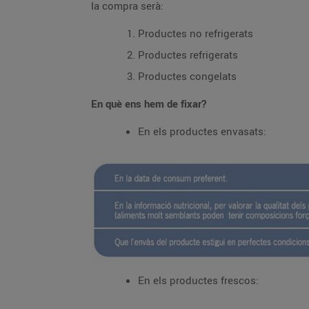
la compra serà:
Productes no refrigerats
Productes refrigerats
Productes congelats
En què ens hem de fixar?
En els productes envasats:
En els productes frescos: