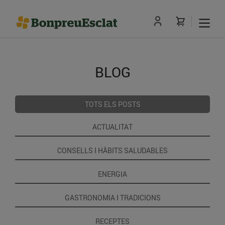
BLOG
TOTS ELS POSTS
ACTUALITAT
CONSELLS I HÀBITS SALUDABLES
ENERGIA
GASTRONOMIA I TRADICIONS
RECEPTES