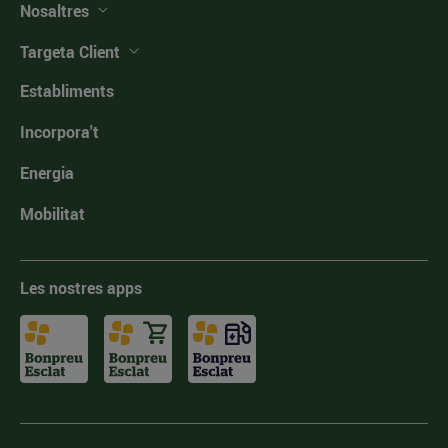
Nosaltres
Targeta Client
Establiments
Incorpora't
Energia
Mobilitat
Les nostres apps