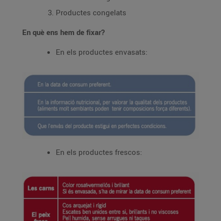
Productes congelats
En què ens hem de fixar?
En els productes envasats:
En els productes frescos: