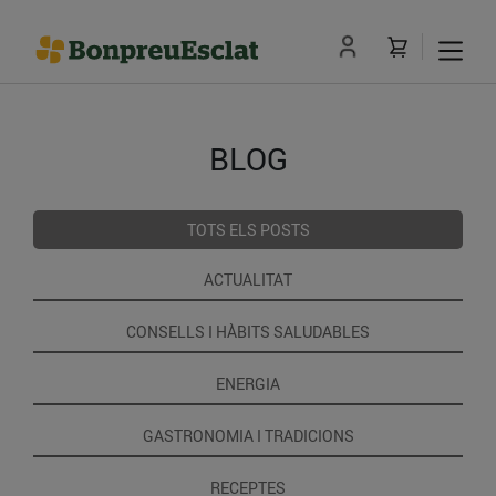
BLOG
TOTS ELS POSTS
ACTUALITAT
CONSELLS I HÀBITS SALUDABLES
ENERGIA
GASTRONOMIA I TRADICIONS
RECEPTES