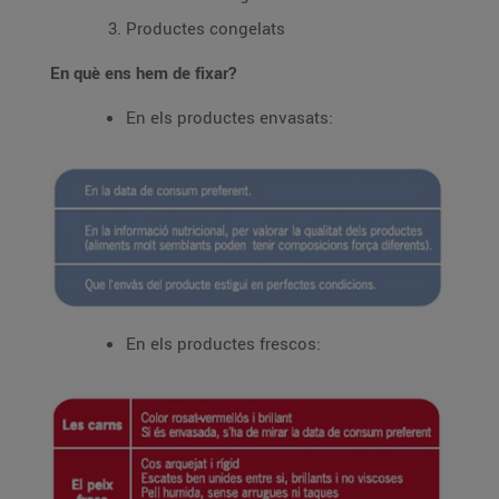
Productes congelats
En què ens hem de fixar?
En els productes envasats:
En els productes frescos: