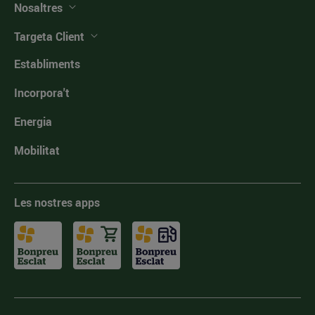
Nosaltres
Targeta Client
Establiments
Incorpora't
Energia
Mobilitat
Les nostres apps