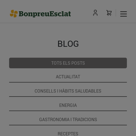
BLOG
TOTS ELS POSTS
ACTUALITAT
CONSELLS I HÀBITS SALUDABLES
ENERGIA
GASTRONOMIA I TRADICIONS
RECEPTES