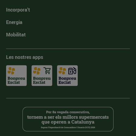
Incorpora't
Energia
Mobilitat
Les nostres apps