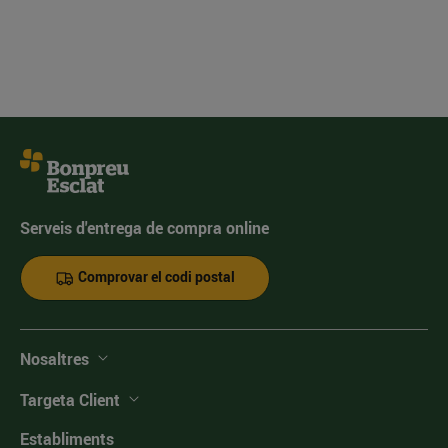
Serveis d'entrega de compra online
Comprovar el codi postal
Nosaltres
Targeta Client
Establiments