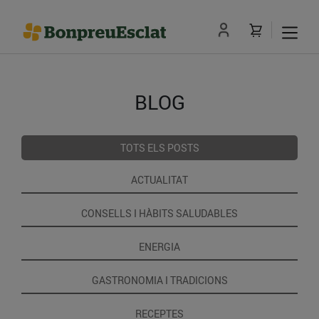
BLOG
TOTS ELS POSTS
ACTUALITAT
CONSELLS I HÀBITS SALUDABLES
ENERGIA
GASTRONOMIA I TRADICIONS
RECEPTES