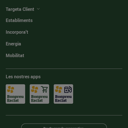
Targeta Client
Establiments
Incorpora't
Energia
Mobilitat
Les nostres apps