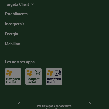
Targeta Client
Establiments
Incorpora't
Energia
Mobilitat
Les nostres apps