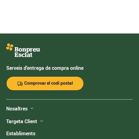
Serveis d'entrega de compra online
Comprovar el codi postal
Nosaltres
Targeta Client
Establiments