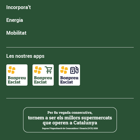
Incorpora't
Energia
Mobilitat
Les nostres apps