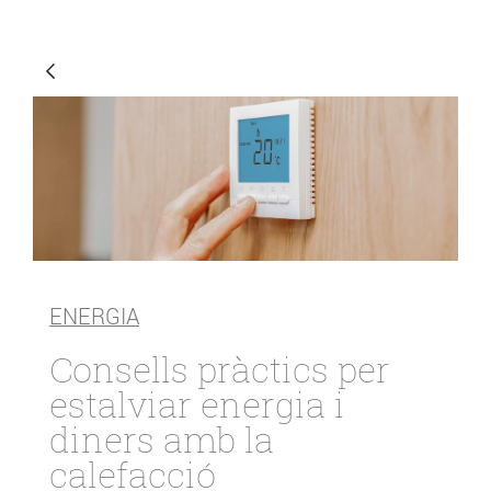
ENERGIA
Consells pràctics per
estalviar energia i
diners amb la
calefacció