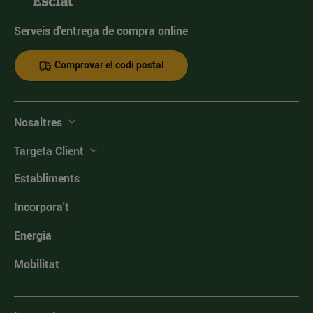
Serveis d'entrega de compra online
Comprovar el codi postal
Nosaltres
Targeta Client
Establiments
Incorpora't
Energia
Mobilitat