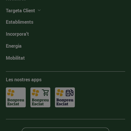
Targeta Client
Establiments
Incorpora't
Energia
Mobilitat
Les nostres apps