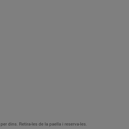
r dins. Retira-les de la paella i reserva-les.