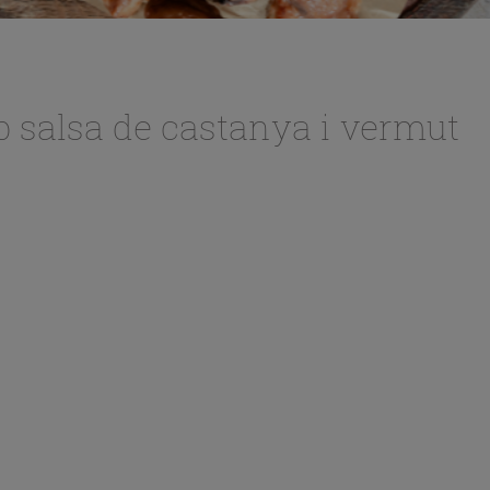
b salsa de castanya i vermut