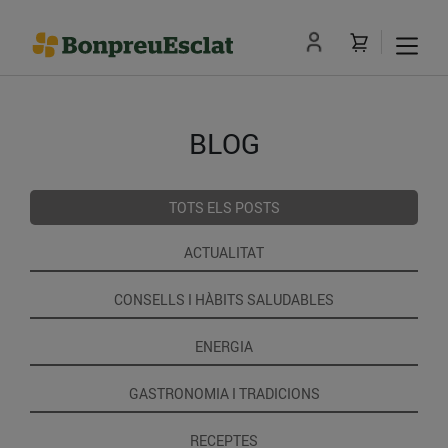
BLOG
TOTS ELS POSTS
ACTUALITAT
CONSELLS I HÀBITS SALUDABLES
ENERGIA
GASTRONOMIA I TRADICIONS
RECEPTES