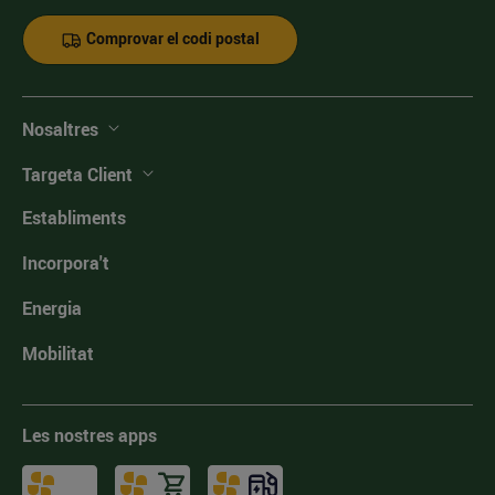
Comprovar el codi postal
Nosaltres
Targeta Client
Establiments
Incorpora't
Energia
Mobilitat
Les nostres apps