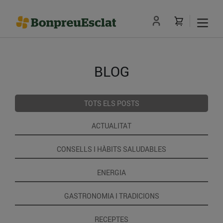
BLOG
TOTS ELS POSTS
ACTUALITAT
CONSELLS I HÀBITS SALUDABLES
ENERGIA
GASTRONOMIA I TRADICIONS
RECEPTES