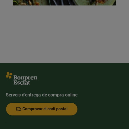
Serveis d'entrega de compra online
Comprovar el codi postal