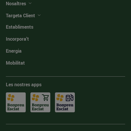
Nosaltres
Targeta Client
Establiments
Incorpora't
Energia
Mobilitat
Les nostres apps