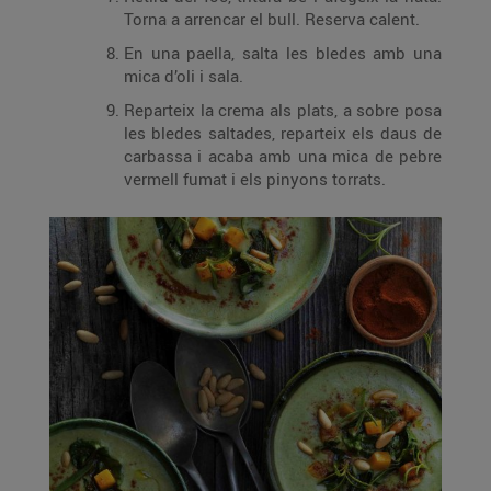
Torna a arrencar el bull. Reserva calent.
En una paella, salta les bledes amb una
mica d’oli i sala.
Reparteix la crema als plats, a sobre posa
les bledes saltades, reparteix els daus de
carbassa i acaba amb una mica de pebre
vermell fumat i els pinyons torrats.