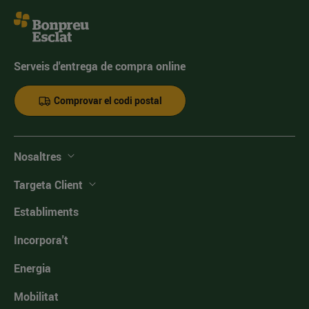
Serveis d'entrega de compra online
Comprovar el codi postal
Nosaltres
Targeta Client
Establiments
Incorpora't
Energia
Mobilitat