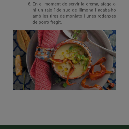
En el moment de servir la crema, afegeix-
hi un rajolí de suc de llimona i acaba-ho
amb les tires de moniato i unes rodanxes
de porro fregit.