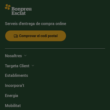
Serveis d'entrega de compra online
Comprovar el codi postal
Nosaltres
Targeta Client
Establiments
Incorpora't
Energia
Mobilitat