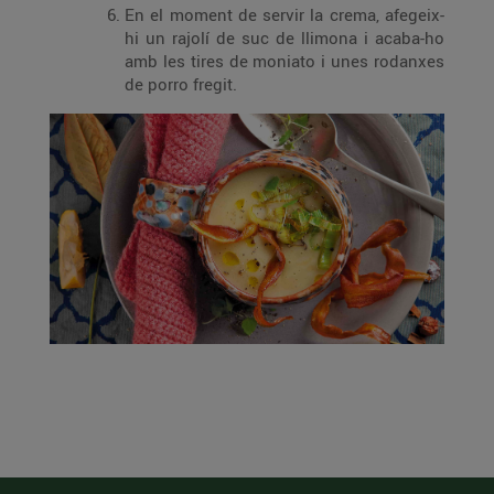
En el moment de servir la crema, afegeix-
hi un rajolí de suc de llimona i acaba-ho
amb les tires de moniato i unes rodanxes
de porro fregit.