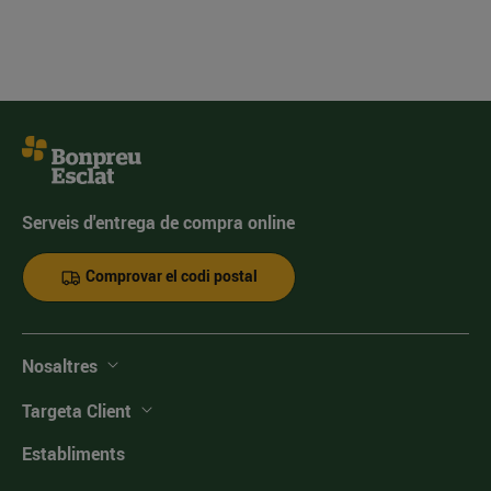
Serveis d'entrega de compra online
Comprovar el codi postal
Nosaltres
Targeta Client
Establiments