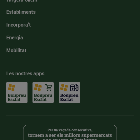
Establiments
Incorpora't
Energia
Mobilitat
Les nostres apps