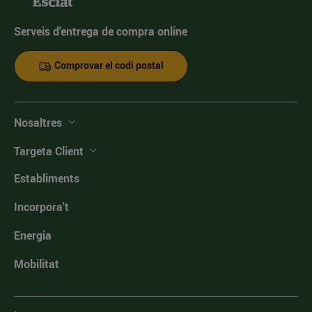
Serveis d'entrega de compra online
Comprovar el codi postal
Nosaltres
Targeta Client
Establiments
Incorpora't
Energia
Mobilitat