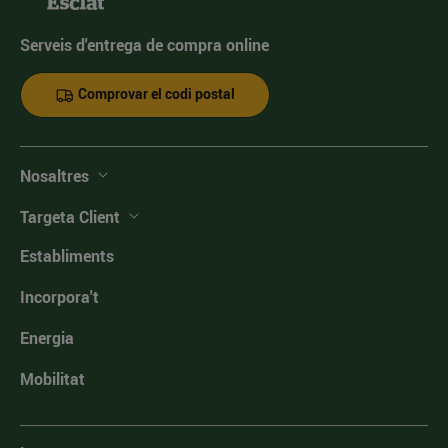
Serveis d'entrega de compra online
Comprovar el codi postal
Nosaltres
Targeta Client
Establiments
Incorpora't
Energia
Mobilitat