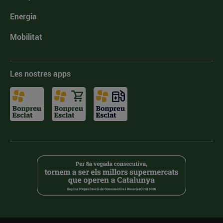
Energia
Mobilitat
Les nostres apps