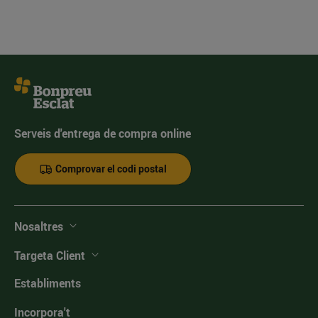
Serveis d'entrega de compra online
Comprovar el codi postal
Nosaltres
Targeta Client
Establiments
Incorpora't