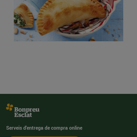
Serveis d'entrega de compra online