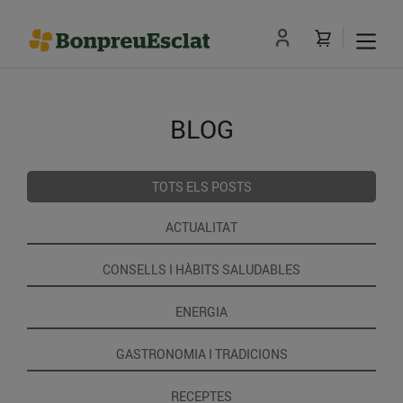
BLOG
TOTS ELS POSTS
ACTUALITAT
CONSELLS I HÀBITS SALUDABLES
ENERGIA
GASTRONOMIA I TRADICIONS
RECEPTES