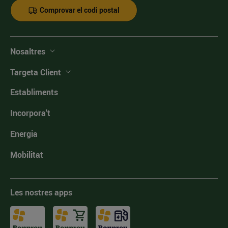
Comprovar el codi postal
Nosaltres
Targeta Client
Establiments
Incorpora't
Energia
Mobilitat
Les nostres apps