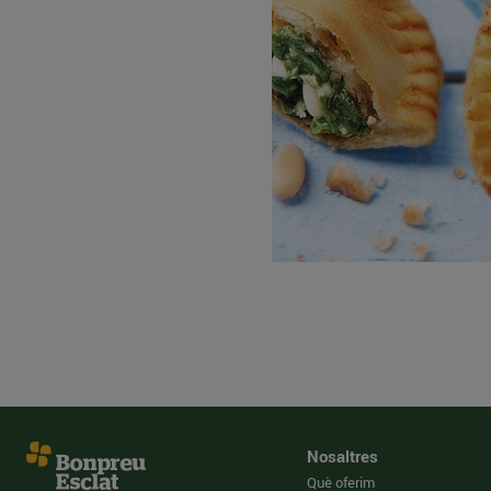
Nosaltres
Què oferim