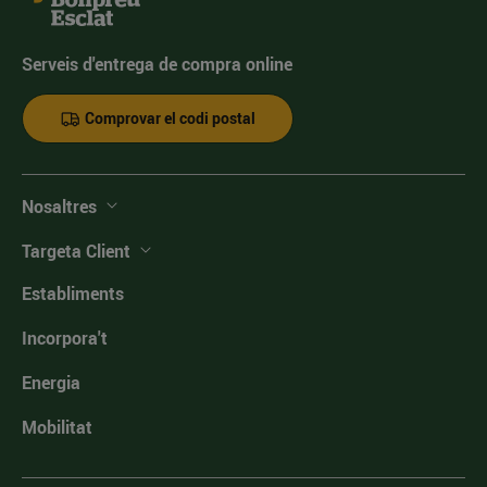
Serveis d'entrega de compra online
Comprovar el codi postal
Nosaltres
Targeta Client
Establiments
Incorpora't
Energia
Mobilitat