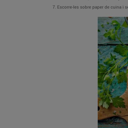
Escorre-les sobre paper de cuina i s