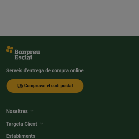
Serveis d'entrega de compra online
Comprovar el codi postal
Nosaltres
Targeta Client
Establiments