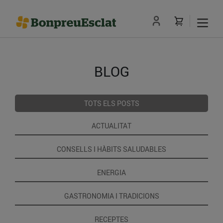
BLOG
TOTS ELS POSTS
ACTUALITAT
CONSELLS I HÀBITS SALUDABLES
ENERGIA
GASTRONOMIA I TRADICIONS
RECEPTES