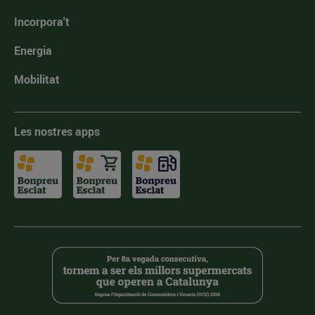
Incorpora't
Energia
Mobilitat
Les nostres apps