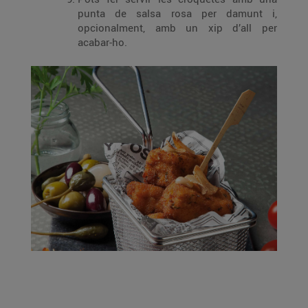
punta de salsa rosa per damunt i,
opcionalment, amb un xip d’all per
acabar-ho.