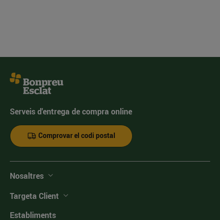
Serveis d'entrega de compra online
Comprovar el codi postal
Nosaltres
Targeta Client
Establiments