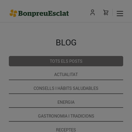
BLOG
TOTS ELS POSTS
ACTUALITAT
CONSELLS I HÀBITS SALUDABLES
ENERGIA
GASTRONOMIA I TRADICIONS
RECEPTES