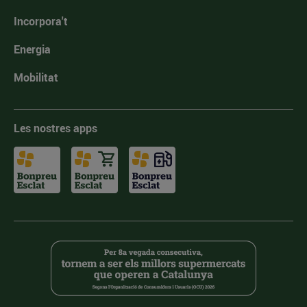
Incorpora't
Energia
Mobilitat
Les nostres apps