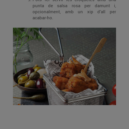
punta de salsa rosa per damunt i,
opcionalment, amb un xip d’all per
acabar-ho.