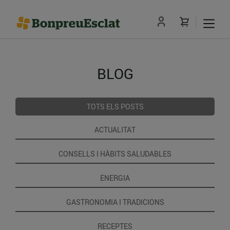
BLOG
TOTS ELS POSTS
ACTUALITAT
CONSELLS I HÀBITS SALUDABLES
ENERGIA
GASTRONOMIA I TRADICIONS
RECEPTES