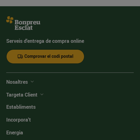
Serveis d'entrega de compra online
Comprovar el codi postal
Nosaltres
Targeta Client
Establiments
Incorpora't
Energia