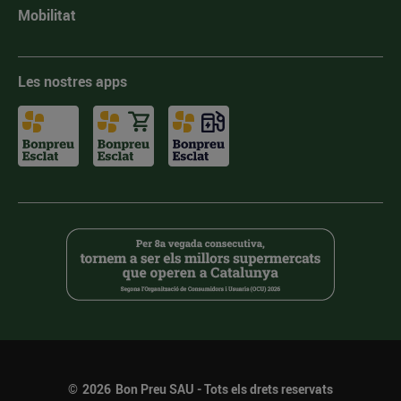
Mobilitat
Les nostres apps
©
2026
Bon Preu SAU - Tots els drets reservats