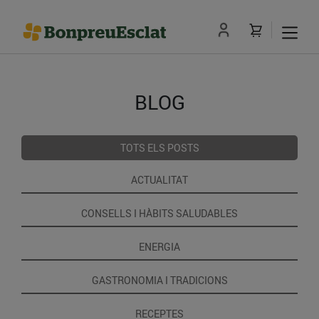
BLOG
TOTS ELS POSTS
ACTUALITAT
CONSELLS I HÀBITS SALUDABLES
ENERGIA
GASTRONOMIA I TRADICIONS
RECEPTES