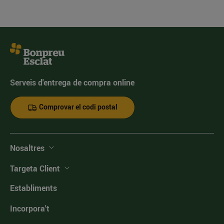
Serveis d'entrega de compra online
Comprovar el codi postal
Nosaltres
Targeta Client
Establiments
Incorpora't