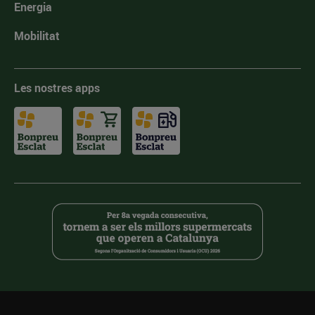
Energia
Mobilitat
Les nostres apps