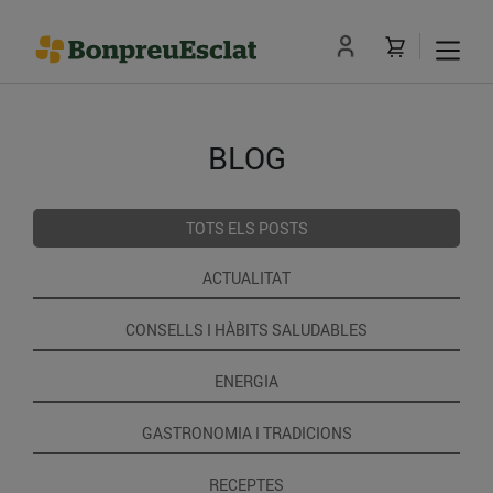
BLOG
TOTS ELS POSTS
ACTUALITAT
CONSELLS I HÀBITS SALUDABLES
ENERGIA
GASTRONOMIA I TRADICIONS
RECEPTES