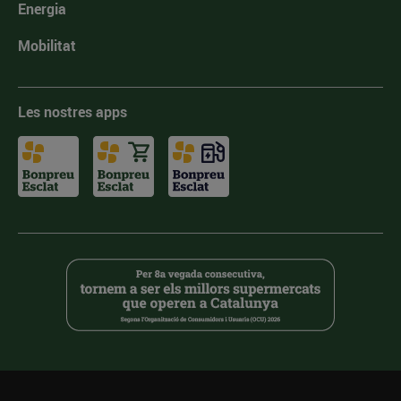
Energia
Mobilitat
Les nostres apps