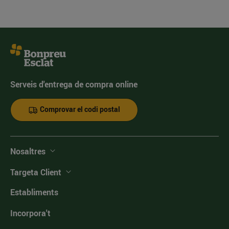
Serveis d'entrega de compra online
Comprovar el codi postal
Nosaltres
Targeta Client
Establiments
Incorpora't