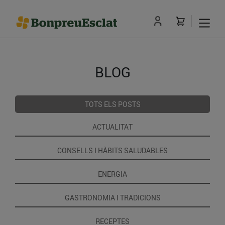
BLOG
TOTS ELS POSTS
ACTUALITAT
CONSELLS I HÀBITS SALUDABLES
ENERGIA
GASTRONOMIA I TRADICIONS
RECEPTES