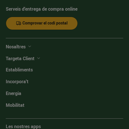
Serveis d'entrega de compra online
Comprovar el codi postal
Nosaltres
Targeta Client
Establiments
Incorpora't
Energia
Mobilitat
Les nostres apps