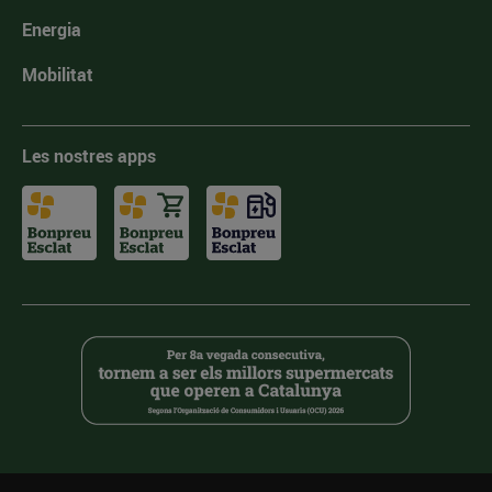
Energia
Mobilitat
Les nostres apps