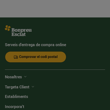
Serveis d'entrega de compra online
Comprovar el codi postal
Nosaltres
Targeta Client
Establiments
Incorpora't