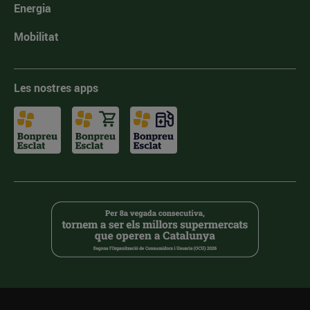
Energia
Mobilitat
Les nostres apps