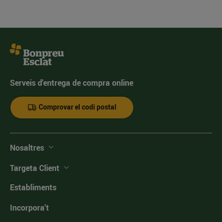
Serveis d'entrega de compra online
Comprovar el codi postal
Nosaltres
Targeta Client
Establiments
Incorpora't