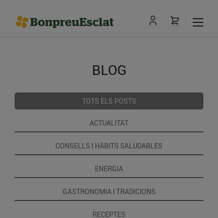
BLOG
TOTS ELS POSTS
ACTUALITAT
CONSELLS I HÀBITS SALUDABLES
ENERGIA
GASTRONOMIA I TRADICIONS
RECEPTES