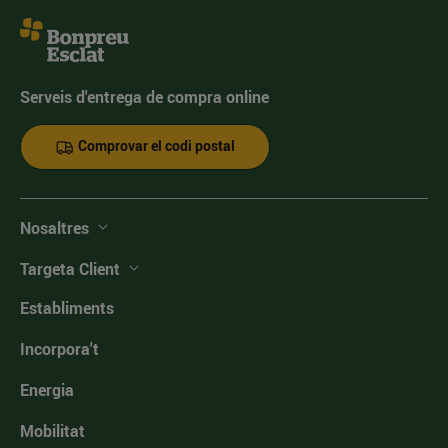
Serveis d'entrega de compra online
Comprovar el codi postal
Nosaltres
Targeta Client
Establiments
Incorpora't
Energia
Mobilitat