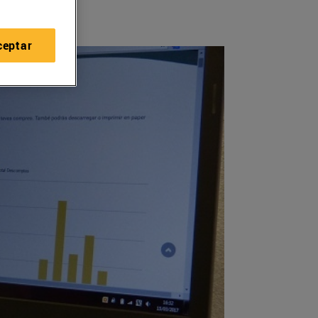
ceptar