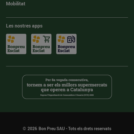
Mobilitat
Les nostres apps
©
2026
Bon Preu SAU - Tots els drets reservats