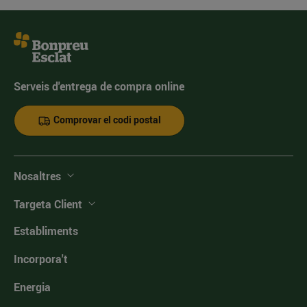
Serveis d'entrega de compra online
Comprovar el codi postal
Nosaltres
Targeta Client
Establiments
Incorpora't
Energia