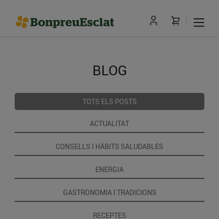
BLOG
TOTS ELS POSTS
ACTUALITAT
CONSELLS I HÀBITS SALUDABLES
ENERGIA
GASTRONOMIA I TRADICIONS
RECEPTES