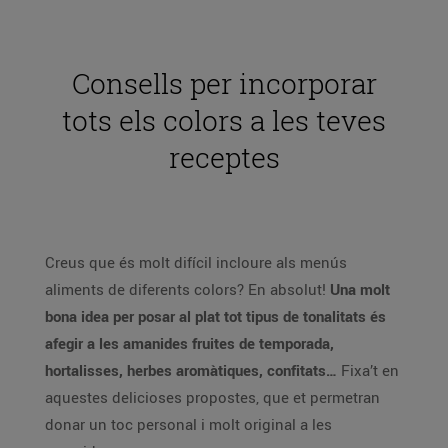
Consells per incorporar
tots els colors a les teves
receptes
Creus que és molt difícil incloure als menús
aliments de diferents colors? En absolut!
Una molt
bona idea per posar al plat tot tipus de tonalitats és
afegir a les amanides fruites de temporada,
hortalisses, herbes aromàtiques, confitats…
Fixa’t en
aquestes delicioses propostes, que et permetran
donar un toc personal i molt original a les