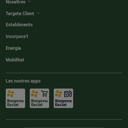
Nosaltres
Targeta Client
Establiments
Incorpora't
Energia
Mobilitat
Les nostres apps