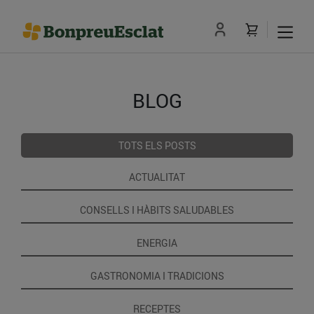
BLOG
TOTS ELS POSTS
ACTUALITAT
CONSELLS I HÀBITS SALUDABLES
ENERGIA
GASTRONOMIA I TRADICIONS
RECEPTES