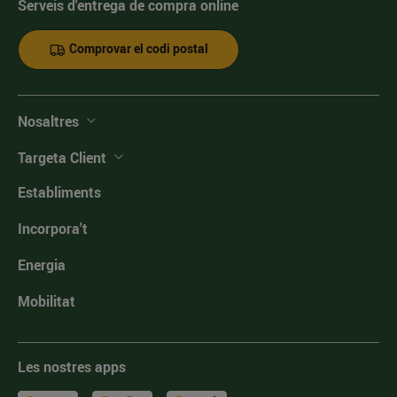
Serveis d'entrega de compra online
Comprovar el codi postal
Nosaltres
Targeta Client
Establiments
Incorpora't
Energia
Mobilitat
Les nostres apps