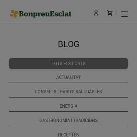
BLOG
TOTS ELS POSTS
ACTUALITAT
CONSELLS I HÀBITS SALUDABLES
ENERGIA
GASTRONOMIA I TRADICIONS
RECEPTES