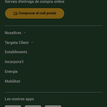
Serveis d'entrega de compra online
Comprovar el codi postal
Nosaltres
Targeta Client
Establiments
Incorpora't
Energia
Mobilitat
Les nostres apps