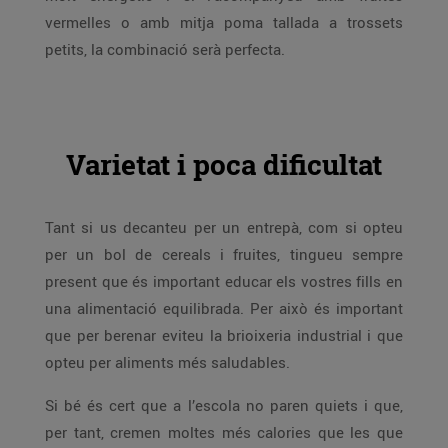
vermelles o amb mitja poma tallada a trossets
petits, la combinació serà perfecta.
Varietat i poca dificultat
Tant si us decanteu per un entrepà, com si opteu
per un bol de cereals i fruites, tingueu sempre
present que és important educar els vostres fills en
una alimentació equilibrada. Per això és important
que per berenar eviteu la brioixeria industrial i que
opteu per aliments més saludables.
Si bé és cert que a l’escola no paren quiets i que,
per tant, cremen moltes més calories que les que