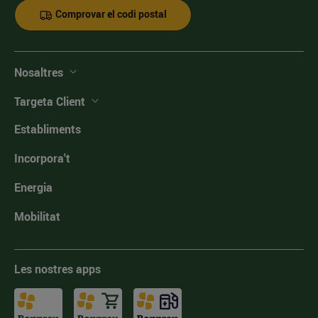
Comprovar el codi postal
Nosaltres
Targeta Client
Establiments
Incorpora't
Energia
Mobilitat
Les nostres apps