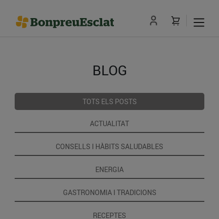
BLOG
TOTS ELS POSTS
ACTUALITAT
CONSELLS I HÀBITS SALUDABLES
ENERGIA
GASTRONOMIA I TRADICIONS
RECEPTES