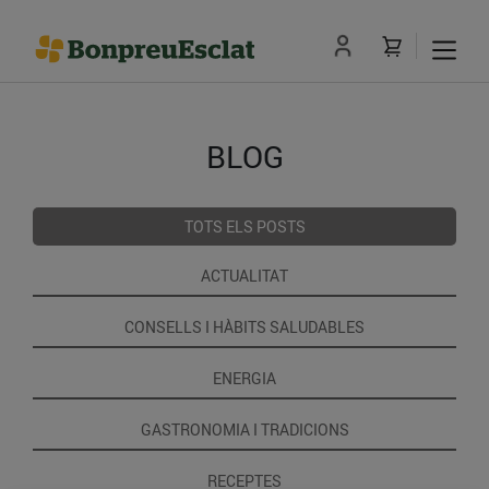
BLOG
TOTS ELS POSTS
ACTUALITAT
CONSELLS I HÀBITS SALUDABLES
ENERGIA
GASTRONOMIA I TRADICIONS
RECEPTES