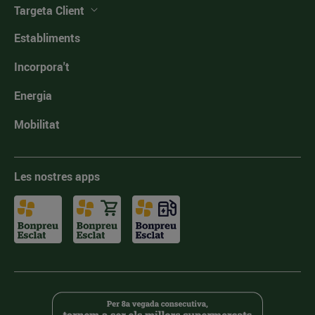
Targeta Client
Establiments
Incorpora't
Energia
Mobilitat
Les nostres apps