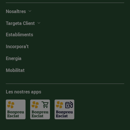
Nosaltres
Targeta Client
Establiments
Incorpora't
Energia
Mobilitat
Les nostres apps