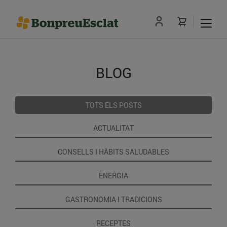
BLOG
TOTS ELS POSTS
ACTUALITAT
CONSELLS I HÀBITS SALUDABLES
ENERGIA
GASTRONOMIA I TRADICIONS
RECEPTES