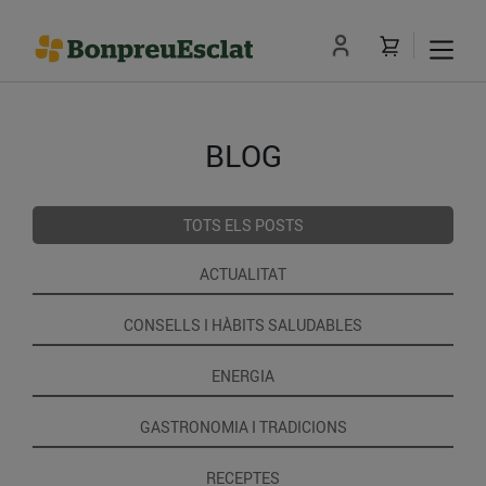
BLOG
TOTS ELS POSTS
ACTUALITAT
CONSELLS I HÀBITS SALUDABLES
ENERGIA
GASTRONOMIA I TRADICIONS
RECEPTES