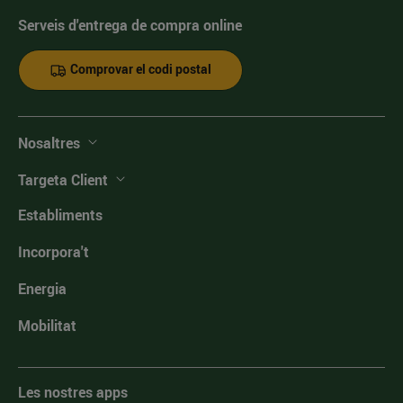
Serveis d'entrega de compra online
Comprovar el codi postal
Nosaltres
Targeta Client
Establiments
Incorpora't
Energia
Mobilitat
Les nostres apps