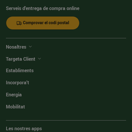
Serveis d'entrega de compra online
Comprovar el codi postal
Nosaltres
Targeta Client
Establiments
Incorpora't
Energia
Mobilitat
Les nostres apps