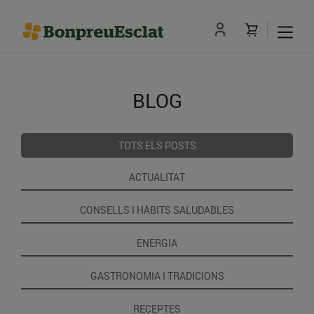
BLOG
TOTS ELS POSTS
ACTUALITAT
CONSELLS I HÀBITS SALUDABLES
ENERGIA
GASTRONOMIA I TRADICIONS
RECEPTES