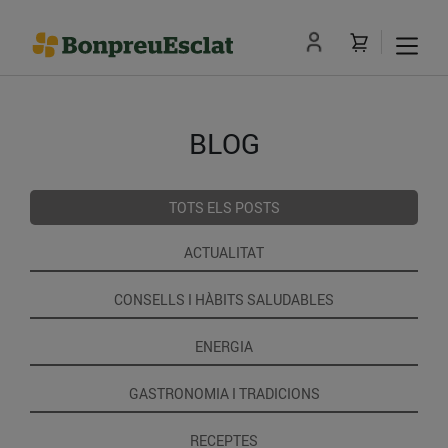
BLOG
TOTS ELS POSTS
ACTUALITAT
CONSELLS I HÀBITS SALUDABLES
ENERGIA
GASTRONOMIA I TRADICIONS
RECEPTES