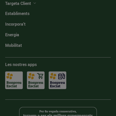
Targeta Client
Establiments
Incorpora't
Energia
Mobilitat
Les nostres apps