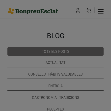
BLOG
TOTS ELS POSTS
ACTUALITAT
CONSELLS I HÀBITS SALUDABLES
ENERGIA
GASTRONOMIA I TRADICIONS
RECEPTES