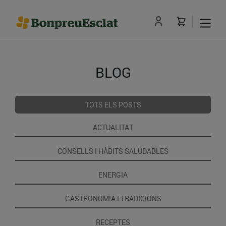
BLOG
TOTS ELS POSTS
ACTUALITAT
CONSELLS I HÀBITS SALUDABLES
ENERGIA
GASTRONOMIA I TRADICIONS
RECEPTES