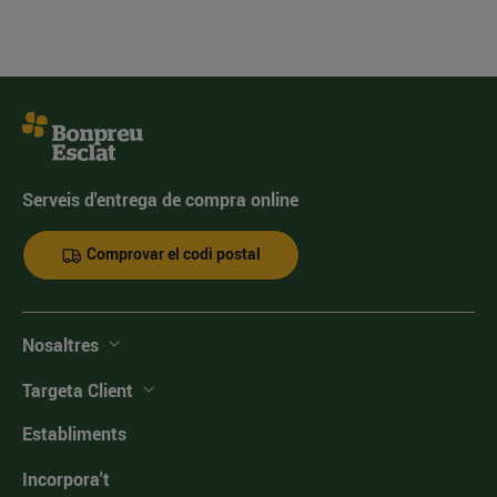
Serveis d'entrega de compra online
Comprovar el codi postal
Nosaltres
Targeta Client
Establiments
Incorpora't