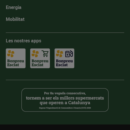
Energia
Mobilitat
Les nostres apps