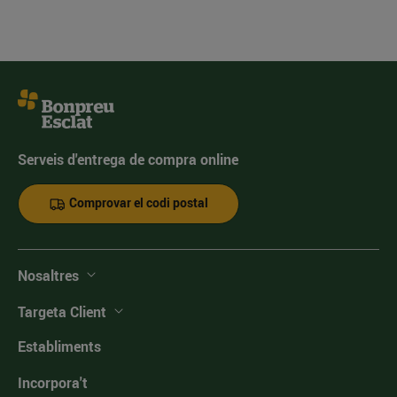
Serveis d'entrega de compra online
Comprovar el codi postal
Nosaltres
Targeta Client
Establiments
Incorpora't