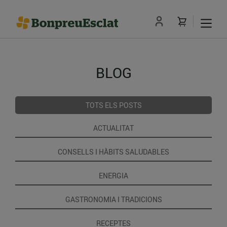
BLOG
TOTS ELS POSTS
ACTUALITAT
CONSELLS I HÀBITS SALUDABLES
ENERGIA
GASTRONOMIA I TRADICIONS
RECEPTES