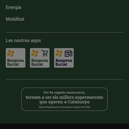
Energia
Mobilitat
Les nostres apps